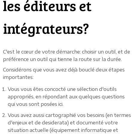
les éditeurs et
intégrateurs?
C'est le cœur de votre démarche: choisir un outil, et de
préférence un outil qui tienne la route sur la durée.
Considérons que vous avez déjà bouclé deux étapes
importantes:
Vous vous êtes concocté une sélection d'outils
appropriés, en répondant aux quelques questions
qui vous sont posées ici.
Vous avez aussi cartographié vos besoins (en termes
d'enjeux et de desiderata) et documenté votre
situation actuelle (équipement informatique et