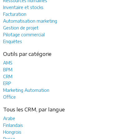
Ressources humaines
Inventaire et stocks
Facturation
Automatisation marketing
Gestion de projet
Pilotage commercial
Enquêtes
Outils par catégorie
AMS
BPM
CRM
ERP
Marketing Automation
Office
Tous les CRM, par langue
Arabe
Finlandais
Hongrois
Russe