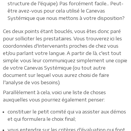
structure de l'équipe). Pas forcément facile... Peut-
être avez-vous pour cela utilisé le Canevas
Systémique que nous mettons à votre disposition?
Ces deux points étant bouclés, vous êtes donc paré
pour solliciter les prestataires. Vous trouverez ici les
coordonnées d'intervenants proches de chez vous
et/ou parlant votre langue. A partir de là, c'est tout
simple: vous leur communiquez simplement une copie
de votre Canevas Systémique (ou tout autre
document sur lequel vous aurez choisi de faire
l'analyse de vos besoins).
Parallèlement à cela, voici une liste de choses
auxquelles vous pourriez également penser:
constituer le petit comité qui va assister aux démos
et qui formulera le choix final;
vous entendre sur les critères d'évaluation qui font