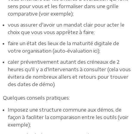
sens pour vous et les formaliser dans une grille
comparative (voir exemple);
vous assurer d'avoir un mandat clair pour acter le
choix que vous vous apprêtez à faire;
faire un état des lieux de la maturité digitale de
votre organisation (auto-évaluation ici);
caler préventivement autant des créneaux de 2
heures qu'il y a d'intervenants à consulter (cela vous
évitera de nombreux allers et retours pour trouver
des dates de démo).
Quelques conseils pratiques:
Imposez une structure commune aux démos, de
façon à faciliter la comparaison entre les outils (voir
exemple);