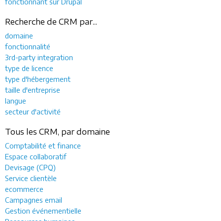
fonctionnant sur Drupal
Recherche de CRM par...
domaine
fonctionnalité
3rd-party integration
type de licence
type d'hébergement
taille d'entreprise
langue
secteur d'activité
Tous les CRM, par domaine
Comptabilité et finance
Espace collaboratif
Devisage (CPQ)
Service clientèle
ecommerce
Campagnes email
Gestion événementielle