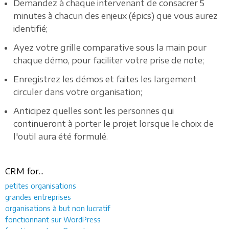
Demandez à chaque intervenant de consacrer 5
minutes à chacun des enjeux (épics) que vous aurez
identifié;
Ayez votre grille comparative sous la main pour
chaque démo, pour faciliter votre prise de note;
Enregistrez les démos et faites les largement
circuler dans votre organisation;
Anticipez quelles sont les personnes qui
continueront à porter le projet lorsque le choix de
l'outil aura été formulé.
CRM for...
petites organisations
grandes entreprises
organisations à but non lucratif
fonctionnant sur WordPress