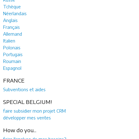
Tchèque
Néerlandais
Anglais
Français
Allemand
Italien
Polonais
Portugais
Roumain
Espagnol
FRANCE
Subventions et aides
SPECIAL BELGIUM!
faire subsidier mon projet CRM
développer mes ventes
How do you...