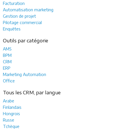
Facturation
Automatisation marketing
Gestion de projet
Pilotage commercial
Enquêtes
Outils par catégorie
AMS
BPM
CRM
ERP
Marketing Automation
Office
Tous les CRM, par langue
Arabe
Finlandais
Hongrois
Russe
Tchèque