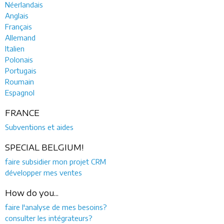
Néerlandais
Anglais
Français
Allemand
Italien
Polonais
Portugais
Roumain
Espagnol
FRANCE
Subventions et aides
SPECIAL BELGIUM!
faire subsidier mon projet CRM
développer mes ventes
How do you...
faire l'analyse de mes besoins?
consulter les intégrateurs?