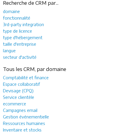
Recherche de CRM par...
domaine
fonctionnalité
3rd-party integration
type de licence
type d'hébergement
taille d'entreprise
langue
secteur d'activité
Tous les CRM, par domaine
Comptabilité et finance
Espace collaboratif
Devisage (CPQ)
Service clientèle
ecommerce
Campagnes email
Gestion événementielle
Ressources humaines
Inventaire et stocks