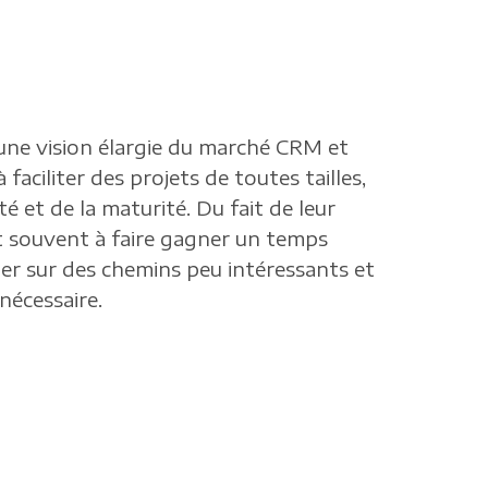
ne vision élargie du marché CRM et
 faciliter des projets de toutes tailles,
té et de la maturité. Du fait de leur
nt souvent à faire gagner un temps
ller sur des chemins peu intéressants et
nécessaire.