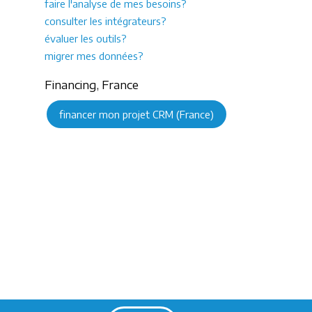
faire l'analyse de mes besoins?
consulter les intégrateurs?
évaluer les outils?
migrer mes données?
Financing, France
financer mon projet CRM (France)