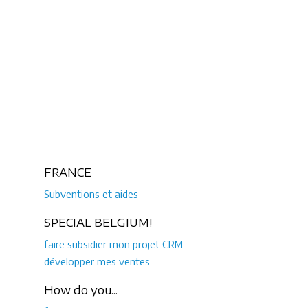
FRANCE
Subventions et aides
SPECIAL BELGIUM!
faire subsidier mon projet CRM
développer mes ventes
How do you...