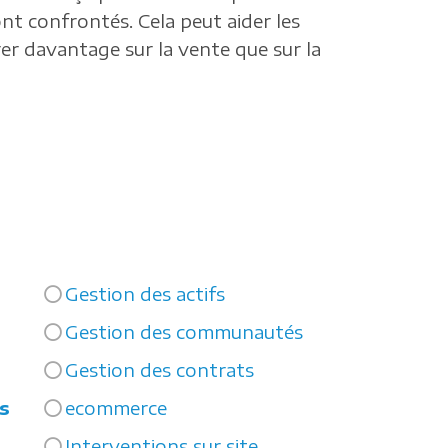
nt confrontés. Cela peut aider les
rer davantage sur la vente que sur la
Gestion des actifs
Gestion des communautés
Gestion des contrats
s
ecommerce
Interventions sur site