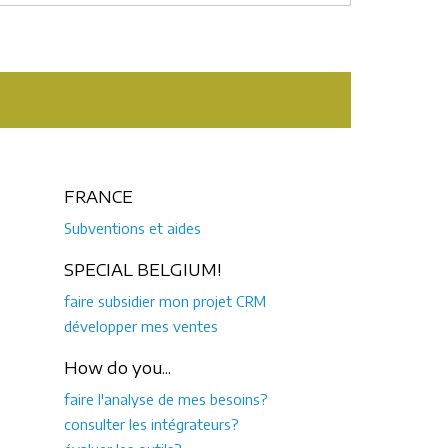
FRANCE
Subventions et aides
SPECIAL BELGIUM!
faire subsidier mon projet CRM
développer mes ventes
How do you...
faire l'analyse de mes besoins?
consulter les intégrateurs?