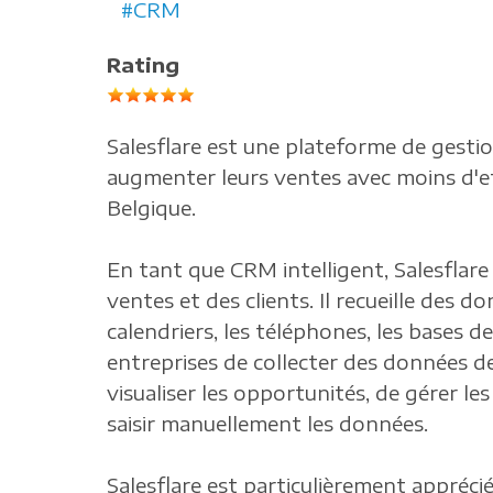
CRM
Rating
Salesflare est une plateforme de gestio
augmenter leurs ventes avec moins d'eff
Belgique.
En tant que CRM intelligent, Salesflare
ventes et des clients. Il recueille des do
calendriers, les téléphones, les bases d
entreprises de collecter des données de
visualiser les opportunités, de gérer les
saisir manuellement les données.
Salesflare est particulièrement apprécié