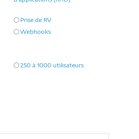
Prise de RV
Webhooks
250 à 1000 utilisateurs