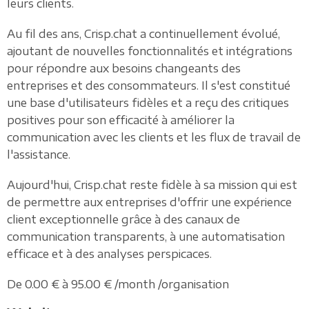
leurs clients.
Au fil des ans, Crisp.chat a continuellement évolué,
ajoutant de nouvelles fonctionnalités et intégrations
pour répondre aux besoins changeants des
entreprises et des consommateurs. Il s'est constitué
une base d'utilisateurs fidèles et a reçu des critiques
positives pour son efficacité à améliorer la
communication avec les clients et les flux de travail de
l'assistance.
Aujourd'hui, Crisp.chat reste fidèle à sa mission qui est
de permettre aux entreprises d'offrir une expérience
client exceptionnelle grâce à des canaux de
communication transparents, à une automatisation
efficace et à des analyses perspicaces.
De 0.00 € à 95.00 € /month /organisation