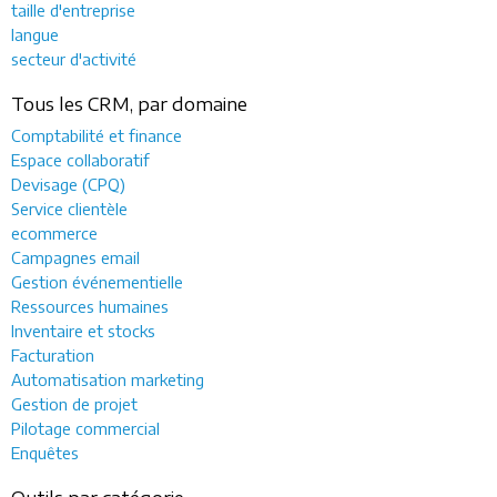
taille d'entreprise
langue
secteur d'activité
Tous les CRM, par domaine
Comptabilité et finance
Espace collaboratif
Devisage (CPQ)
Service clientèle
ecommerce
Campagnes email
Gestion événementielle
Ressources humaines
Inventaire et stocks
Facturation
Automatisation marketing
Gestion de projet
Pilotage commercial
Enquêtes