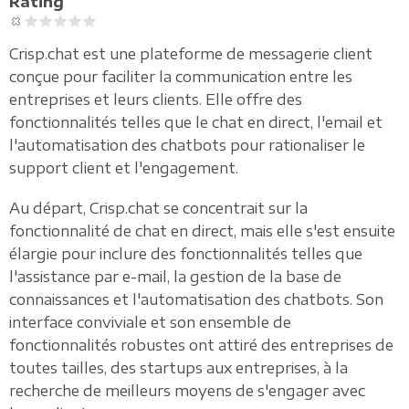
Rating
Crisp.chat est une plateforme de messagerie client
conçue pour faciliter la communication entre les
entreprises et leurs clients. Elle offre des
fonctionnalités telles que le chat en direct, l'email et
l'automatisation des chatbots pour rationaliser le
support client et l'engagement.
Au départ, Crisp.chat se concentrait sur la
fonctionnalité de chat en direct, mais elle s'est ensuite
élargie pour inclure des fonctionnalités telles que
l'assistance par e-mail, la gestion de la base de
connaissances et l'automatisation des chatbots. Son
interface conviviale et son ensemble de
fonctionnalités robustes ont attiré des entreprises de
toutes tailles, des startups aux entreprises, à la
recherche de meilleurs moyens de s'engager avec