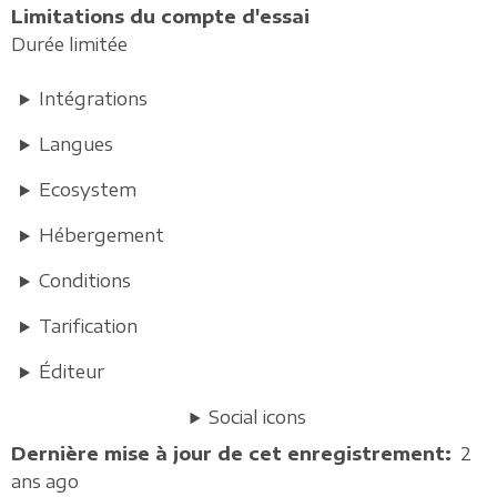
Limitations du compte d'essai
Durée limitée
Intégrations
Langues
Ecosystem
Hébergement
Conditions
Tarification
Éditeur
Social icons
Dernière mise à jour de cet enregistrement
2
ans ago